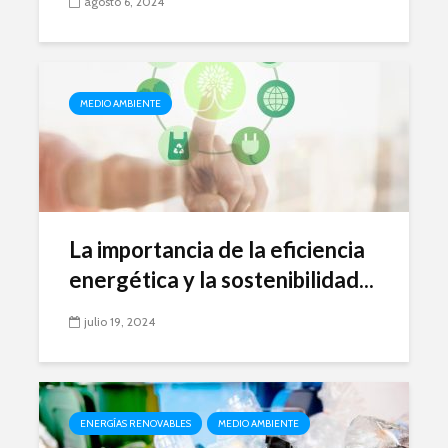
agosto 6, 2024
MEDIO AMBIENTE
La importancia de la eficiencia
energética y la sostenibilidad...
julio 19, 2024
ENERGÍAS RENOVABLES
MEDIO AMBIENTE