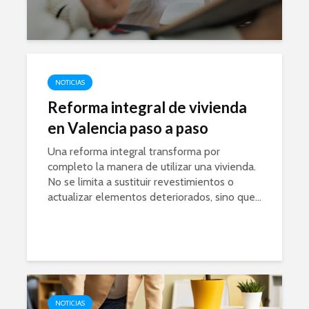
NOTICIAS
Reforma integral de vivienda
en Valencia paso a paso
Una reforma integral transforma por
completo la manera de utilizar una vivienda.
No se limita a sustituir revestimientos o
actualizar elementos deteriorados, sino que...
NOTICIAS