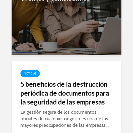
NOTICIAS
5 beneficios de la destrucción
periódica de documentos para
la seguridad de las empresas
La gestión segura de los documentos
oficiales de cualquier negocio es una de las
mayores preocupaciones de las empresas....