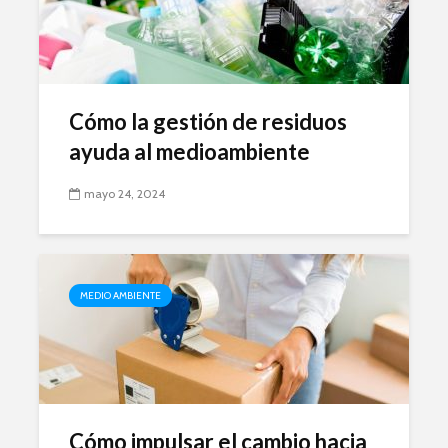
Cómo la gestión de residuos
ayuda al medioambiente
mayo 24, 2024
MEDIO AMBIENTE
Cómo impulsar el cambio hacia