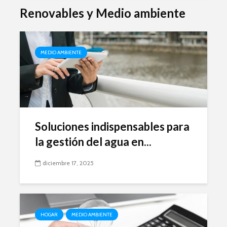
Renovables y Medio ambiente
MEDIO AMBIENTE
Soluciones indispensables para
la gestión del agua en...
diciembre 17, 2025
HOGAR
MEDIO AMBIENTE