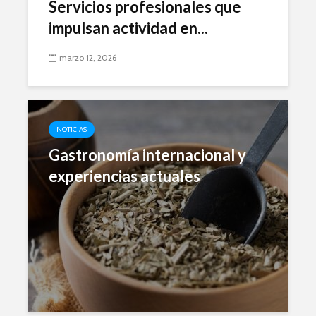
Servicios profesionales que
impulsan actividad en...
marzo 12, 2026
NOTICIAS
Gastronomía internacional y
experiencias actuales