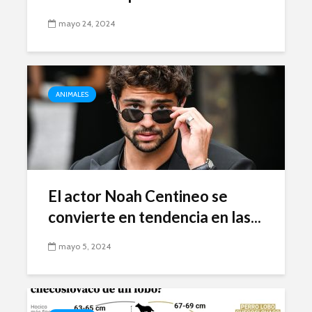
mayo 24, 2024
ANIMALES
El actor Noah Centineo se
convierte en tendencia en las...
mayo 5, 2024