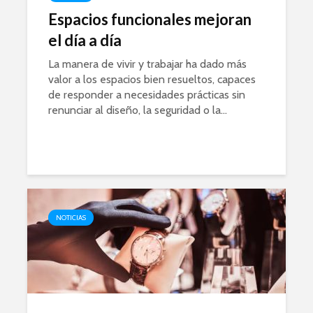
Espacios funcionales mejoran
el día a día
La manera de vivir y trabajar ha dado más
valor a los espacios bien resueltos, capaces
de responder a necesidades prácticas sin
renunciar al diseño, la seguridad o la...
NOTICIAS