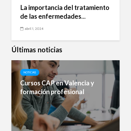
La importancia del tratamiento
de las enfermedades...
abril 1, 2024
Últimas noticias
NOTICIAS
Cursos CAP en Valencia y
formación profesional