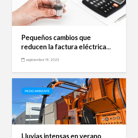
Pequeños cambios que
reducen la factura eléctrica...
septiembre 19, 2025
MEDIO AMBIENTE
Lluvias intensas en verano