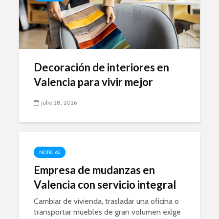
Decoración de interiores en
Valencia para vivir mejor
julio 28, 2026
NOTICIAS
Empresa de mudanzas en
Valencia con servicio integral
Cambiar de vivienda, trasladar una oficina o
transportar muebles de gran volumen exige