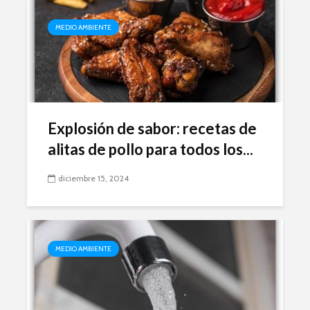
MEDIO AMBIENTE
Explosión de sabor: recetas de
alitas de pollo para todos los...
diciembre 15, 2024
MEDIO AMBIENTE