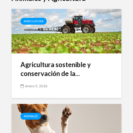
AGRICULTURA
Agricultura sostenible y
conservación de la...
enero 5, 2026
ANIMALES