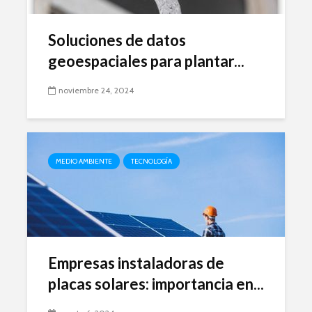
Soluciones de datos
geoespaciales para plantar...
noviembre 24, 2024
MEDIO AMBIENTE
TECNOLOGÍA
Empresas instaladoras de
placas solares: importancia en...