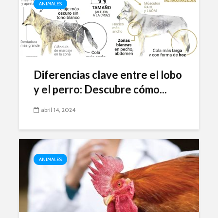
ANIMALES
Diferencias clave entre el lobo
y el perro: Descubre cómo...
abril 14, 2024
ANIMALES