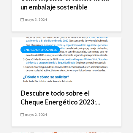
un embalaje sostenible
mayo 3, 2024
ENERGÍAS RENOVABLES
Descubre todo sobre el
Cheque Energético 2023:...
mayo 2, 2024