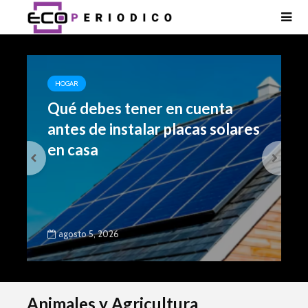
HOGAR
Qué debes tener en cuenta
antes de instalar placas solares
en casa
agosto 5, 2026
Animales y Agricultura