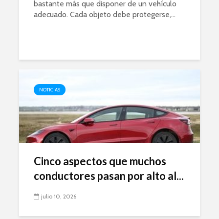
bastante más que disponer de un vehículo
adecuado. Cada objeto debe protegerse,...
NOTICIAS
Cinco aspectos que muchos
conductores pasan por alto al...
julio 10, 2026