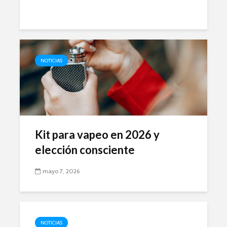
NOTICIAS
Kit para vapeo en 2026 y
elección consciente
mayo 7, 2026
NOTICIAS