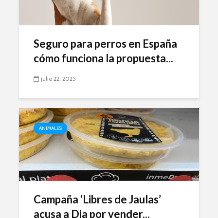
Seguro para perros en España
cómo funciona la propuesta...
julio 22, 2025
ANIMALES
Campaña ‘Libres de Jaulas’
acusa a Dia por vender...