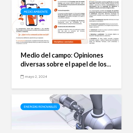
MEDIO AMBIENTE
Medio del campo: Opiniones
diversas sobre el papel de los...
mayo 2, 2024
ENERGÍAS RENOVABLES